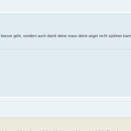
dir besser geht, sondern auch damit deine maus deine angst nicht spühren kan