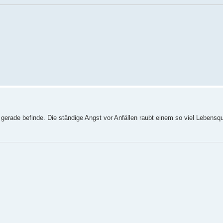
 gerade befinde. Die ständige Angst vor Anfällen raubt einem so viel Lebensqu